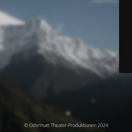
© Odermatt Theater-Produktionen 2024