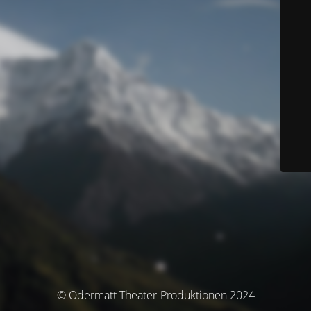
© Odermatt Theater-Produktionen 2024